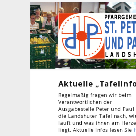
Aktuelle „Tafelinf
Regelmäßig fragen wir beim
Verantwortlichen der
Ausgabestelle Peter und Paul 
die Landshuter Tafel nach, wi
läuft und was ihnen am Herz
liegt. Aktuelle Infos lesen Sie