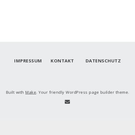
IMPRESSUM
KONTAKT
DATENSCHUTZ
Built with
Make
. Your friendly WordPress page builder theme.