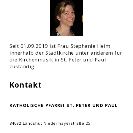
Seit 01.09.2019 ist Frau Stephanie Heim
innerhalb der Stadtkirche unter anderem für
die Kirchenmusik in St. Peter und Paul
zuständig.
Kontakt
KATHOLISCHE PFARREI ST. PETER UND PAUL
84032 Landshut Niedermayerstraße 25