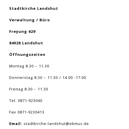
Stadtkirche Landshut
Verwaltung / Büro
Freyung 629
84028 Landshut
Öffnungszeiten
Montag 8.30 – 11.30
Donnerstag 8.30 – 11.30 / 14.00 -17.00
Freitag 8.30 – 11.30
Tel. 0871-923040
Fax 0871-9230413
Email:
stadtkirche-landshut@ebmuc.de