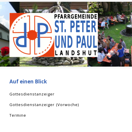
Auf einen Blick
Gottesdienstanzeiger
Gottesdienstanzeiger (Vorwoche)
Termine