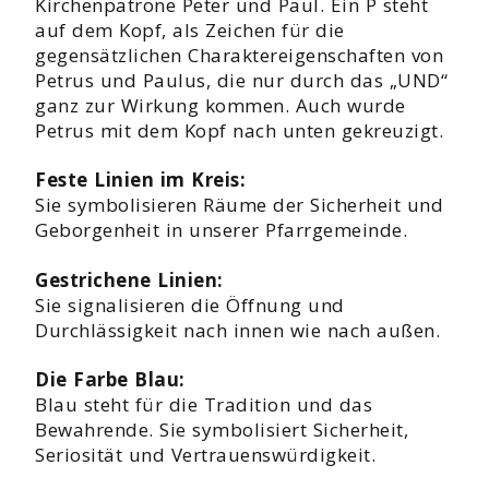
Kirchenpatrone Peter und Paul. Ein P steht
auf dem Kopf, als Zeichen für die
gegensätzlichen Charaktereigenschaften von
Petrus und Paulus, die nur durch das „UND“
ganz zur Wirkung kommen. Auch wurde
Petrus mit dem Kopf nach unten gekreuzigt.
Feste Linien im Kreis:
Sie symbolisieren Räume der Sicherheit und
Geborgenheit in unserer Pfarrgemeinde.
Gestrichene Linien:
Sie signalisieren die Öffnung und
Durchlässigkeit nach innen wie nach außen.
Die Farbe Blau:
Blau steht für die Tradition und das
Bewahrende. Sie symbolisiert Sicherheit,
Seriosität und Vertrauenswürdigkeit.