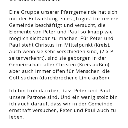
Eine Gruppe unserer Pfarrgemeinde hat sich
mit der Entwicklung eines „Logos“ für unsere
Gemeinde beschäftigt und versucht, die
Elemente von Peter und Paul so knapp wie
möglich sichtbar zu machen: Für Peter und
Paul steht Christus im Mittelpunkt (Kreis),
auch wenn sie sehr verschieden sind, (2 x P
seitenverkehrt), sind sie geborgen in der
Gemeinschaft aller Christen (Kreis außen),
aber auch immer offen für Menschen, die
Gott suchen (durchbrochene Linie außen).
Ich bin froh darüber, dass Peter und Paul
unsere Patrone sind. Und ein wenig stolz bin
ich auch darauf, dass wir in der Gemeinde
ernsthaft versuchen, Peter und Paul auch zu
leben.