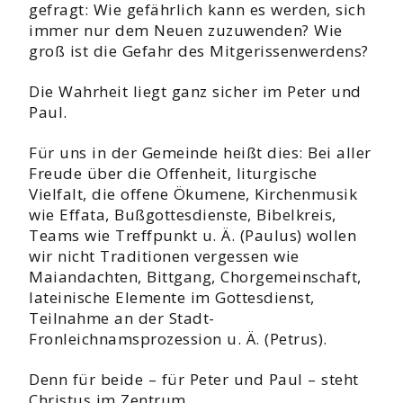
gefragt: Wie gefährlich kann es werden, sich
immer nur dem Neuen zuzuwenden? Wie
groß ist die Gefahr des Mitgerissenwerdens?
Die Wahrheit liegt ganz sicher im Peter und
Paul.
Für uns in der Gemeinde heißt dies: Bei aller
Freude über die Offenheit, liturgische
Vielfalt, die offene Ökumene, Kirchenmusik
wie Effata, Bußgottesdienste, Bibelkreis,
Teams wie Treffpunkt u. Ä. (Paulus) wollen
wir nicht Traditionen vergessen wie
Maiandachten, Bittgang, Chorgemeinschaft,
lateinische Elemente im Gottesdienst,
Teilnahme an der Stadt-
Fronleichnamsprozession u. Ä. (Petrus).
Denn für beide – für Peter und Paul – steht
Christus im Zentrum.