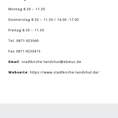
Montag 8.30 – 11.30
Donnerstag 8.30 – 11.30 / 14.00 -17.00
Freitag 8.30 – 11.30
Tel. 0871-923040
Fax 0871-9230413
Email:
stadtkirche-landshut@ebmuc.de
Webseite:
https://www.stadtkirche-landshut.de/