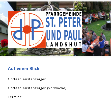
Auf einen Blick
Gottesdienstanzeiger
Gottesdienstanzeiger (Vorwoche)
Termine