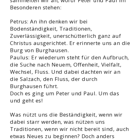
sammelten wir an, wofür Peter und Paul im
Besonderen stehen:
Petrus: An ihn denken wir bei
Bodenständigkeit, Traditionen,
Zuverlässigkeit, unerschütterlich ganz auf
Christus ausgerichtet. Er erinnerte uns an die
Burg von Burghausen.
Paulus: Er wiederum steht für den Aufbruch,
die Suche nach Neuem, Offenheit, Vielfalt,
Wechsel, Fluss. Und dabei dachten wir an
die Salzach, den Fluss, der durch
Burghausen führt.
Doch es ging um Peter und Paul. Um das
und geht es!
Was nützt uns die Beständigkeit, wenn wir
dabei starr werden, was nützen uns
Traditionen, wenn wir nicht bereit sind, auch
etwas Neues zu beginnen? Doch anders