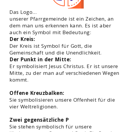
Das Logo…
unserer Pfarrgemeinde ist ein Zeichen, an
dem man uns erkennen kann. Es ist aber
auch ein Symbol mit Bedeutung:
Der Kreis:
Der Kreis ist Symbol für Gott, die
Gemeinschaft und die Unendlichkeit.
Der Punkt in der Mitte:
Er symbolisiert Jesus Christus. Er ist unsere
Mitte, zu der man auf verschiedenen Wegen
kommt.
Offene Kreuzbalken:
Sie symbolisieren unsere Offenheit für die
vier Weltreligionen.
Zwei gegensätzliche P
Sie stehen symbolisch für unsere