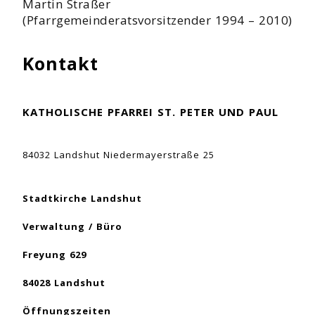
Martin Straßer
(Pfarrgemeinderatsvorsitzender 1994 – 2010)
Kontakt
KATHOLISCHE PFARREI ST. PETER UND PAUL
84032 Landshut Niedermayerstraße 25
Stadtkirche Landshut
Verwaltung / Büro
Freyung 629
84028 Landshut
Öffnungszeiten