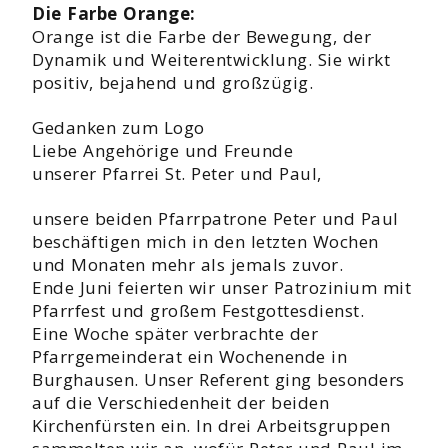
Die Farbe Orange:
Orange ist die Farbe der Bewegung, der
Dynamik und Weiterentwicklung. Sie wirkt
positiv, bejahend und großzügig.
Gedanken zum Logo
Liebe Angehörige und Freunde
unserer Pfarrei St. Peter und Paul,
unsere beiden Pfarrpatrone Peter und Paul
beschäftigen mich in den letzten Wochen
und Monaten mehr als jemals zuvor.
Ende Juni feierten wir unser Patrozinium mit
Pfarrfest und großem Festgottesdienst.
Eine Woche später verbrachte der
Pfarrgemeinderat ein Wochenende in
Burghausen. Unser Referent ging besonders
auf die Verschiedenheit der beiden
Kirchenfürsten ein. In drei Arbeitsgruppen