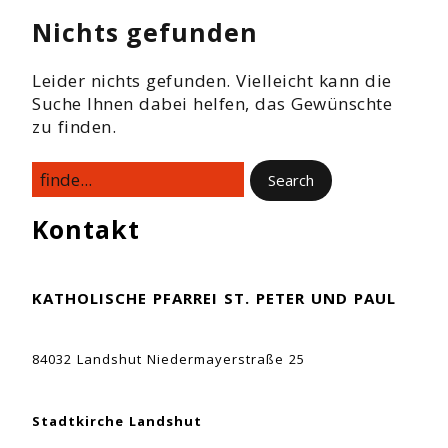
Nichts gefunden
Leider nichts gefunden. Vielleicht kann die
Suche Ihnen dabei helfen, das Gewünschte
zu finden.
Kontakt
KATHOLISCHE PFARREI ST. PETER UND PAUL
84032 Landshut Niedermayerstraße 25
Stadtkirche Landshut