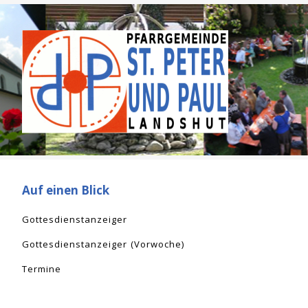
Auf einen Blick
Gottesdienstanzeiger
Gottesdienstanzeiger (Vorwoche)
Termine