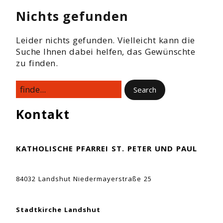
Nichts gefunden
Leider nichts gefunden. Vielleicht kann die
Suche Ihnen dabei helfen, das Gewünschte
zu finden.
Kontakt
KATHOLISCHE PFARREI ST. PETER UND PAUL
84032 Landshut Niedermayerstraße 25
Stadtkirche Landshut