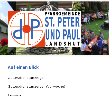
Auf einen Blick
Gottesdienstanzeiger
Gottesdienstanzeiger (Vorwoche)
Termine