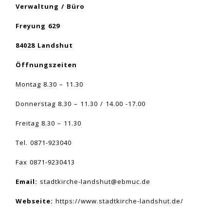
Verwaltung / Büro
Freyung 629
84028 Landshut
Öffnungszeiten
Montag 8.30 – 11.30
Donnerstag 8.30 – 11.30 / 14.00 -17.00
Freitag 8.30 – 11.30
Tel. 0871-923040
Fax 0871-9230413
Email:
stadtkirche-landshut@ebmuc.de
Webseite:
https://www.stadtkirche-landshut.de/