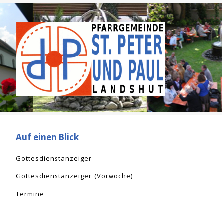
Auf einen Blick
Gottesdienstanzeiger
Gottesdienstanzeiger (Vorwoche)
Termine