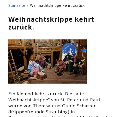
Startseite
»
Weihnachtskrippe kehrt zurück.
Weihnachtskrippe kehrt
zurück.
Ein Kleinod kehrt zurück: Die „alte
Weihnachtskrippe“ von St. Peter und Paul
wurde von Theresa und Guido Scharrer
(Krippenfreunde Straubing) in