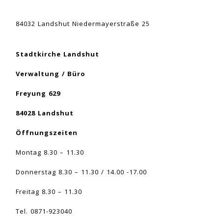
84032 Landshut Niedermayerstraße 25
Stadtkirche Landshut
Verwaltung / Büro
Freyung 629
84028 Landshut
Öffnungszeiten
Montag 8.30 – 11.30
Donnerstag 8.30 – 11.30 / 14.00 -17.00
Freitag 8.30 – 11.30
Tel. 0871-923040