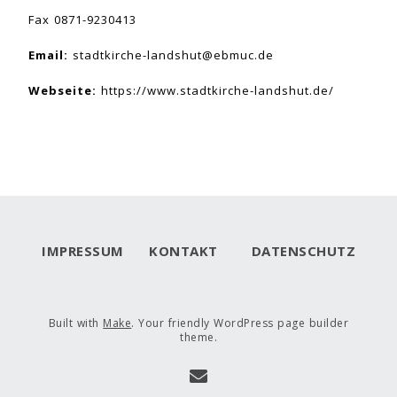
Fax 0871-9230413
Email:
stadtkirche-landshut@ebmuc.de
Webseite:
https://www.stadtkirche-landshut.de/
IMPRESSUM
KONTAKT
DATENSCHUTZ
Built with
Make
. Your friendly WordPress page builder
theme.