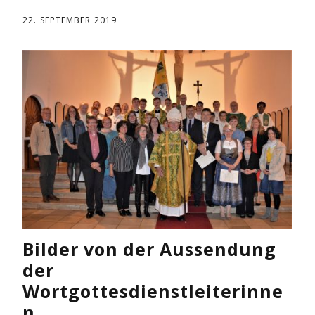
22. SEPTEMBER 2019
Bilder von der Aussendung
der
Wortgottesdienstleiterinne
n