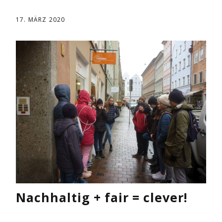
17. MÄRZ 2020
Nachhaltig + fair = clever!