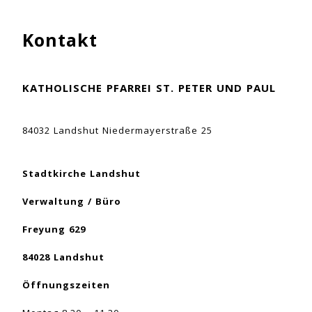
Kontakt
KATHOLISCHE PFARREI ST. PETER UND PAUL
84032 Landshut Niedermayerstraße 25
Stadtkirche Landshut
Verwaltung / Büro
Freyung 629
84028 Landshut
Öffnungszeiten