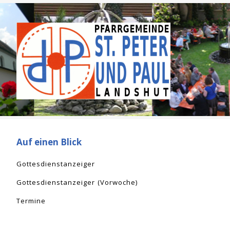
Auf einen Blick
Gottesdienstanzeiger
Gottesdienstanzeiger (Vorwoche)
Termine