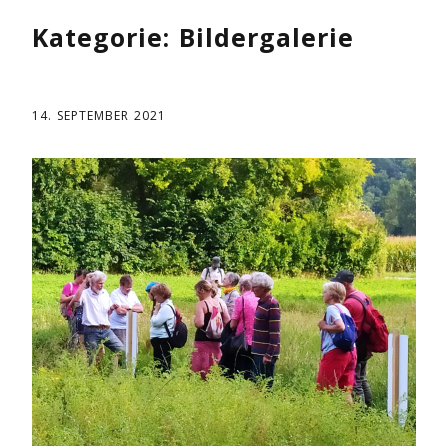
Kategorie:
Bildergalerie
14. SEPTEMBER 2021