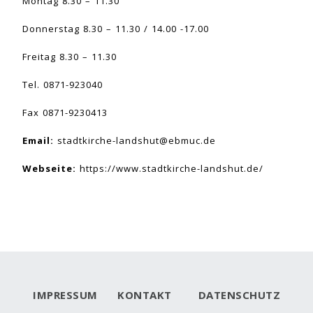
Montag 8.30 – 11.30
Donnerstag 8.30 – 11.30 / 14.00 -17.00
Freitag 8.30 – 11.30
Tel. 0871-923040
Fax 0871-9230413
Email:
stadtkirche-landshut@ebmuc.de
Webseite:
https://www.stadtkirche-landshut.de/
IMPRESSUM
KONTAKT
DATENSCHUTZ