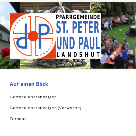
Auf einen Blick
Gottesdienstanzeiger
Gottesdienstanzeiger (Vorwoche)
Termine