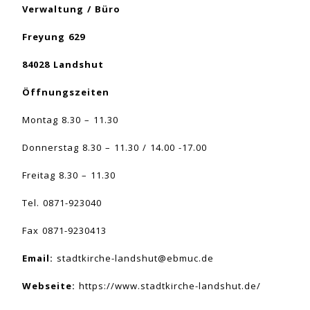
Verwaltung / Büro
Freyung 629
84028 Landshut
Öffnungszeiten
Montag 8.30 – 11.30
Donnerstag 8.30 – 11.30 / 14.00 -17.00
Freitag 8.30 – 11.30
Tel. 0871-923040
Fax 0871-9230413
Email:
stadtkirche-landshut@ebmuc.de
Webseite:
https://www.stadtkirche-landshut.de/