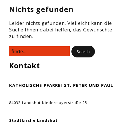
Nichts gefunden
Leider nichts gefunden. Vielleicht kann die
Suche Ihnen dabei helfen, das Gewünschte
zu finden.
Kontakt
KATHOLISCHE PFARREI ST. PETER UND PAUL
84032 Landshut Niedermayerstraße 25
Stadtkirche Landshut