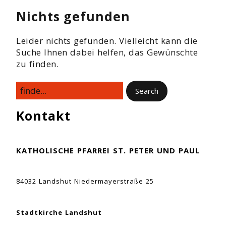
Nichts gefunden
Leider nichts gefunden. Vielleicht kann die
Suche Ihnen dabei helfen, das Gewünschte
zu finden.
Kontakt
KATHOLISCHE PFARREI ST. PETER UND PAUL
84032 Landshut Niedermayerstraße 25
Stadtkirche Landshut