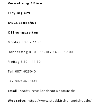
Verwaltung / Büro
Freyung 629
84028 Landshut
Öffnungszeiten
Montag 8.30 – 11.30
Donnerstag 8.30 – 11.30 / 14.00 -17.00
Freitag 8.30 – 11.30
Tel. 0871-923040
Fax 0871-9230413
Email:
stadtkirche-landshut@ebmuc.de
Webseite:
https://www.stadtkirche-landshut.de/