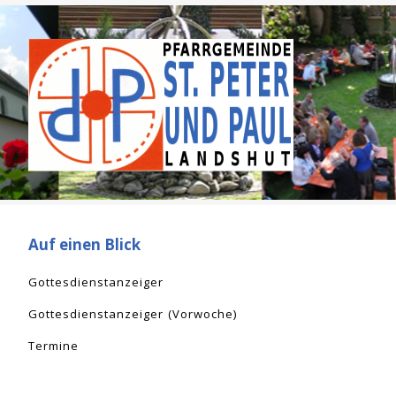
Auf einen Blick
Gottesdienstanzeiger
Gottesdienstanzeiger (Vorwoche)
Termine